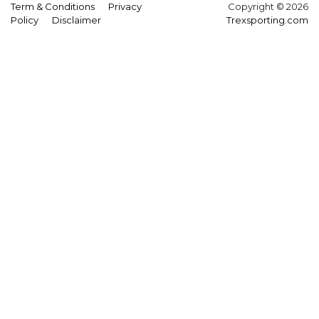
Term & Conditions
Privacy
Copyright © 2026
Policy
Disclaimer
Trexsporting.com