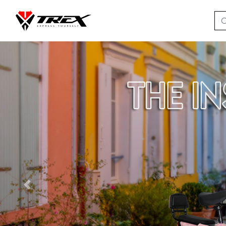
Previous