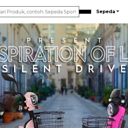
Sepeda