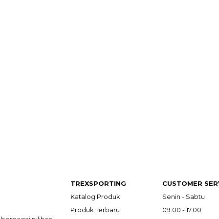
TREXSPORTING
CUSTOMER SER
Katalog Produk
Senin - Sabtu
Produk Terbaru
09.00 - 17.00