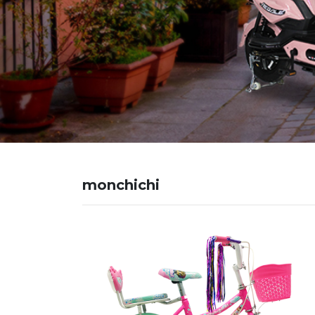
monchichi