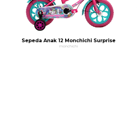
Sepeda Anak 12 Monchichi Surprise
monchichi