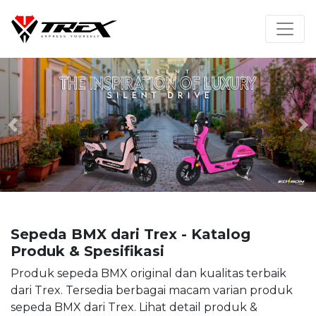
Previous
N
Sepeda BMX dari Trex - Katalog
Produk & Spesifikasi
Produk sepeda BMX original dan kualitas terbaik
dari Trex. Tersedia berbagai macam varian produk
sepeda BMX dari Trex. Lihat detail produk &