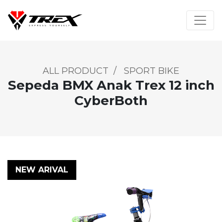
ALL PRODUCT
/
SPORT BIKE
Sepeda BMX Anak Trex 12 inch
CyberBoth
NEW ARIVAL