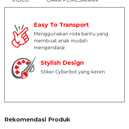
Easy To Transport
Menggunakan roda bantu yang
membuat anak mudah
mengendarai
Stylish Design
Stiker Cyberbot yang keren
Rekomendasi Produk