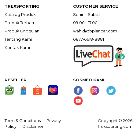
TREXSPORTING
CUSTOMER SERVICE
Katalog Produk
Senin - Sabtu
Produk Terbaru
09.00 - 17.00
Produk Unggulan
wahid@bplancar.com
Tentang Kami
0877-6618-8881
Kontak Kami
RESELLER
SOSMED KAMI
Term & Conditions
Privacy
Copyright © 2026
Policy
Disclaimer
Trexsporting.com