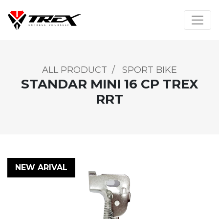
ALL PRODUCT
/
SPORT BIKE
STANDAR MINI 16 CP TREX
RRT
NEW ARIVAL