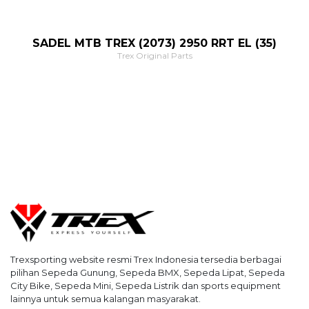
SADEL MTB TREX (2073) 2950 RRT EL (35)
Trex Original Parts
Trexsporting website resmi Trex Indonesia tersedia berbagai
pilihan Sepeda Gunung, Sepeda BMX, Sepeda Lipat, Sepeda
City Bike, Sepeda Mini, Sepeda Listrik dan sports equipment
lainnya untuk semua kalangan masyarakat.