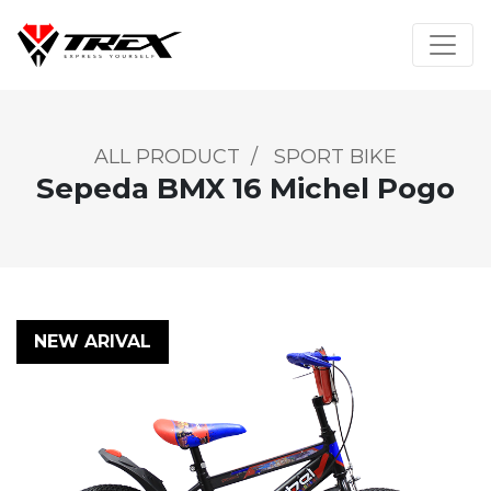
ALL PRODUCT
/
SPORT BIKE
Sepeda BMX 16 Michel Pogo
NEW ARIVAL