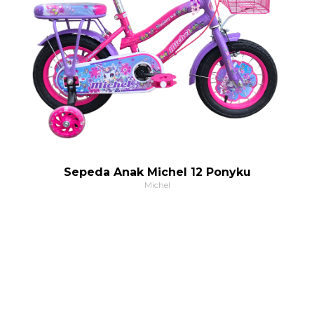
Sepeda Anak Michel 12 Ponyku
Michel