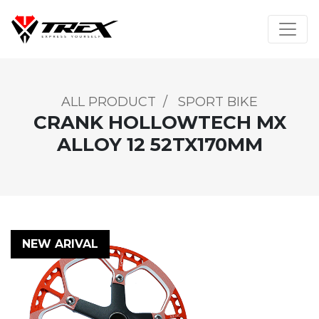
ALL PRODUCT
/
SPORT BIKE
CRANK HOLLOWTECH MX
ALLOY 12 52TX170MM
NEW ARIVAL